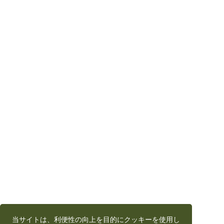
当サイトは、利便性の向上を目的にクッキーを使用し