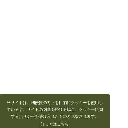
当サイトは、利便性の向上を目的にクッキーを使用し
ています。サイトの閲覧を続ける場合、クッキーに関
するポリシーを受け入れたものと見なされます。
詳しくはこちら