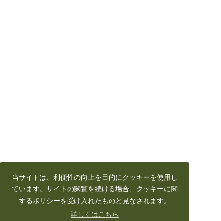
当サイトは、利便性の向上を目的にクッキーを使用し
ています。サイトの閲覧を続ける場合、クッキーに関
するポリシーを受け入れたものと見なされます。
詳しくはこちら