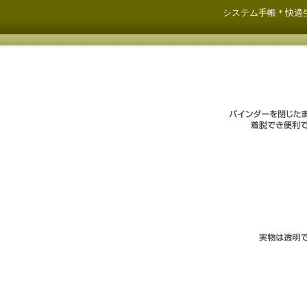
システム手帳＊快適