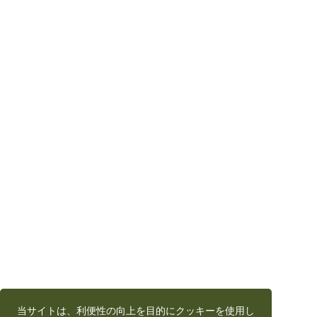
当サイトは、利便性の向上を目的にクッキーを使用し