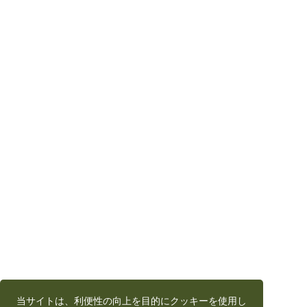
当サイトは、利便性の向上を目的にクッキーを使用し