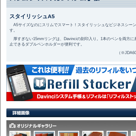
スタイリッシュA5
A5サイズなのにスリムでスマート！スタイリッシュなビジネスシー
す。
厚すぎない15mmリングは、Davinciの刻印入り。1本のペンを両方
止できるダブルペンホルダーが便利です。
（※JDA