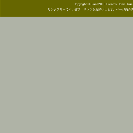
Copyright © Since2000 Dreams Come True In
リンクフリーです。ぜひ、リンクをお願いします。ページ内の