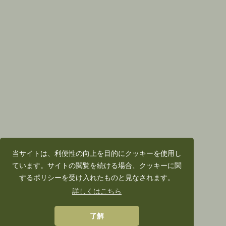
当サイトは、利便性の向上を目的にクッキーを使用し
ています。サイトの閲覧を続ける場合、クッキーに関
するポリシーを受け入れたものと見なされます。
詳しくはこちら
了解