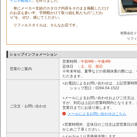
テム手帳職人
」も作りました。
単にメーカー支給のカタログ内容をそのまま掲載しただけ
のお店も多い中、手間暇かけて取り組む私たちの”こだわ
り”を、ぜひ、感じてください。
リフィルスタイルは、そんなお店です。
有限会社ド
リフィ