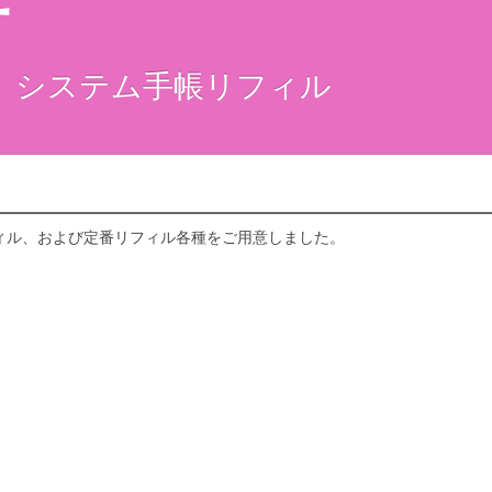
セ」システム手帳リフィル
フィル、および定番リフィル各種をご用意しました。