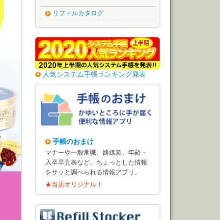
リフィルカタログ
人気システム手帳ランキング発表
手帳のおまけ
マナーや一般常識、路線図、年齢・
入卒早見表など、ちょっとした情報
をサッと調べられる情報アプリ。
★当店オリジナル！