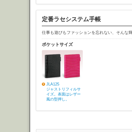
定番ラセシステム手帳
仕事も遊びもファッションを忘れない、そんな
ポケットサイズ
JLA125
ジャストリフィルサ
イズ。表面はレザー
風の型押し。