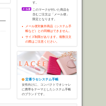
す。
このマークが付いた商品を
含むご注文は「メール便」
限定となります。
メール便対象外商品（システム手
帳など）との同梱はできません。
サイズ制限があります。複数注文
の際はご注意ください。
定番ラセシステム手帳
女性向けに、コンパクトでオシャレ
に携帯をテーマとしたシステム手帳
のブランドです。