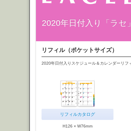
2020年日付入り「ラ
リフィル（ポケットサイズ）
2020年日付入りスケジュール＆カレンダーリ
リフィルカタログ
H126 × W76mm