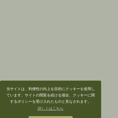
当サイトは、利便性の向上を目的にクッキーを使用し
ています。サイトの閲覧を続ける場合、クッキーに関
するポリシーを受け入れたものと見なされます。
詳しくはこちら