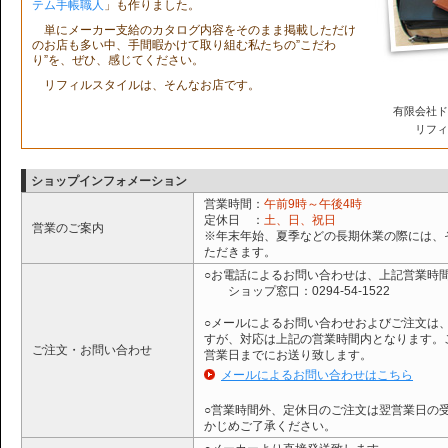
テム手帳職人
」も作りました。
単にメーカー支給のカタログ内容をそのまま掲載しただけ
のお店も多い中、手間暇かけて取り組む私たちの”こだわ
り”を、ぜひ、感じてください。
リフィルスタイルは、そんなお店です。
有限会社ド
リフィ