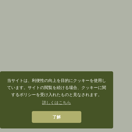
当サイトは、利便性の向上を目的にクッキーを使用し
ています。サイトの閲覧を続ける場合、クッキーに関
するポリシーを受け入れたものと見なされます。
詳しくはこちら
了解