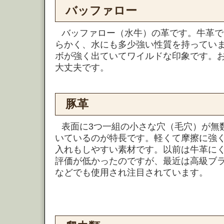
バッファロー
バッファロー（水牛）の革です。牛革で
らかく、水にも多少強い性質を持ってい
ボが強く出ていてワイルドな印象です。
大丈夫です。
豚革
表面に3つ一組の小さな穴（毛穴）が無
いているのが特長です。軽くて摩擦に強
入れもしやすい素材です。以前は牛革に
評価が低かったのですが、最近は高級ブ
などでも使用され注目されています。