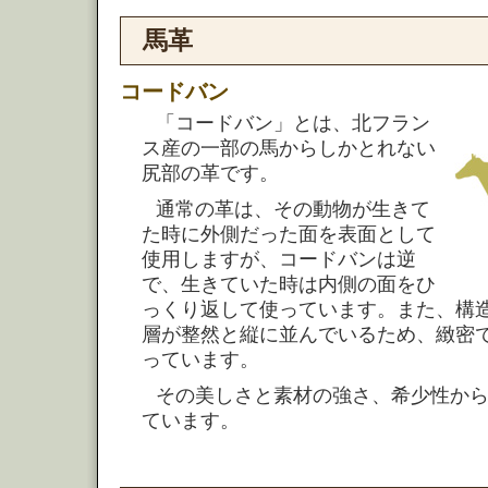
馬革
コードバン
「コードバン」とは、北フラン
ス産の一部の馬からしかとれない
尻部の革です。
通常の革は、その動物が生きて
た時に外側だった面を表面として
使用しますが、コードバンは逆
で、生きていた時は内側の面をひ
っくり返して使っています。また、構
層が整然と縦に並んでいるため、緻密
っています。
その美しさと素材の強さ、希少性か
ています。