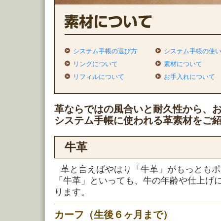
システム手帳の選び方
システム手帳の使
リングについて
素材について
リフィルについて
お手入れについて
革ならではの風合いと耐久性から、
システム手帳に使われる革素材をご
牛革
革と言えばやはり「牛革」がもっともポ
「牛革」といっても、牛の年齢や仕上げ
ります。
カーフ（生後６ヶ月まで）