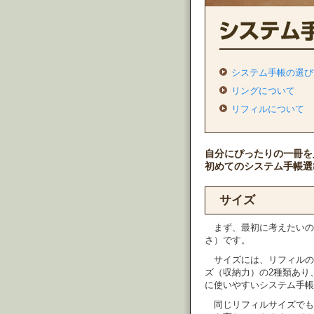
システム手帳の選び
リングについて
リフィルについて
自分にぴったりの一冊を
初めてのシステム手帳選
サイズ
まず、最初に考えたいの
さ）です。
サイズには、リフィルの
ズ（収納力）の2種類あり
に使いやすいシステム手帳
同じリフィルサイズでも