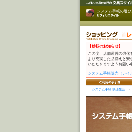
システム手帳の選び
【移転のお知らせ】
この度、店舗運営の強化
より充実した品揃えと安
いただきますようお願い
システム手帳販売（レイ
システム手帳 快適生活