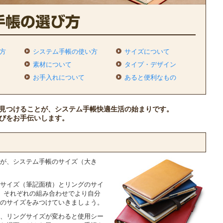
方
システム手帳の使い方
サイズについて
素材について
タイプ・デザイン
お手入れについて
あると便利なもの
見つけることが、システム手帳快適生活の始まりです。
びをお手伝いします。
が、システム手帳のサイズ（大き
サイズ（筆記面積）とリングのサイ
、それぞれの組み合わせでより自分
のサイズをみつけていきましょう。
、リングサイズが変わると使用シー