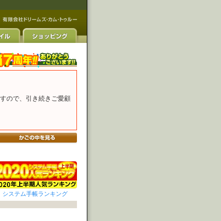
すので、引き続きご愛顧
システム手帳ランキング